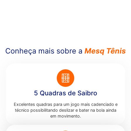
Conheça mais sobre a
Mesq Tênis
5 Quadras de Saibro
Excelentes quadras para um jogo mais cadenciado e
técnico possibilitando
deslizar e bater na bola ainda
em movimento.