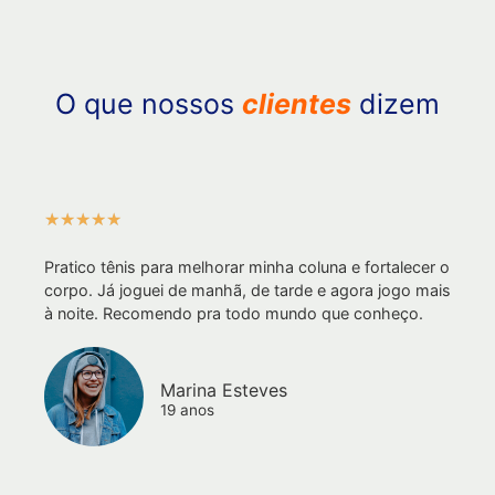
O que nossos
clientes
dizem
★
★
★
★
★
Pratico tênis para melhorar minha coluna e fortalecer o
corpo. Já joguei de manhã, de tarde e agora jogo mais
à noite. Recomendo pra todo mundo que conheço.
Marina Esteves
19 anos