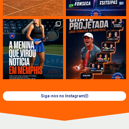
Siga-nos no Instagram