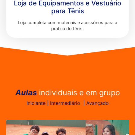
Loja de Equipamentos e Vestuário
para Tênis
Loja completa com materiais e acessórios para a
prática do tênis.
Aulas
individuais e em grupo
Iniciante | Intermediário | Avançado