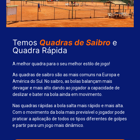
Temos
Quadras de Saibro
e
Quadra Rápida
A melhor quadra para o seu melhor estilo de jogo!
As quadras de saibro são as mais comuns na Europa e
América do Sul. No saibro, as bolas balançam mais
devagar e mais alto dando ao jogador a capacidade de
deslizar e bater na bola ainda em movimento.
Nas quadras rápidas a bola salta mais rápido e mais alta.
Com o movimento da bola mais previsível o jogador pode
praticar a aplicação de todos os tipos diferentes de golpes
e partir para um jogo mais dinâmico.