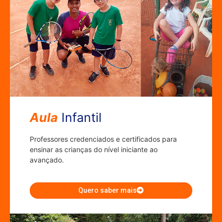
Aula
Infantil
Professores credenciados e certificados para
ensinar as crianças do nível iniciante ao
avançado.
Quero saber mais