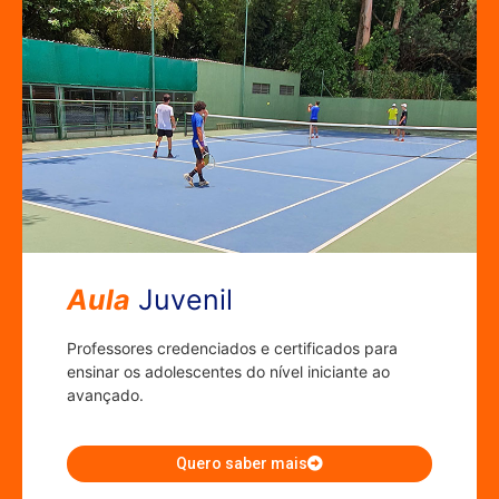
Aula
Juvenil
Professores credenciados e certificados para
ensinar os adolescentes do nível iniciante ao
avançado.
Quero saber mais