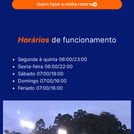
Quero fazer a minha reserva
Horários
de funcionamento
Segunda à quinta 06:00/23:00
Sexta-feira 06:00/22:00
Sábado 07:00/18:00
Domingo 07:00/16:00
Feriado 07:00/16:00