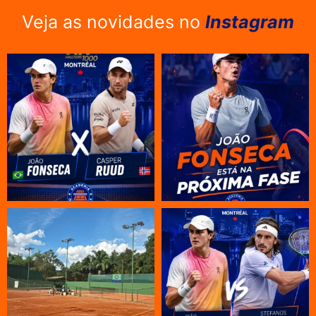
Veja as novidades no
Instagram