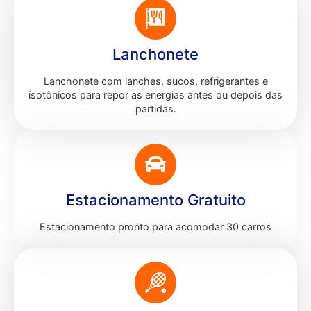
Lanchonete
Lanchonete com lanches, sucos, refrigerantes e
isotônicos para repor as energias antes ou depois das
partidas.
Estacionamento Gratuito
Estacionamento pronto para acomodar 30 carros