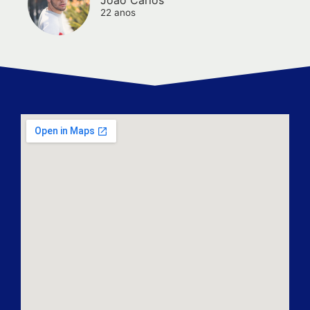
22 anos