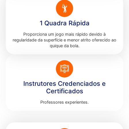
1 Quadra Rápida
Proporciona um jogo mais rápido devido à
regularidade da superfície e menor atrito oferecido ao
quique da bola.
Instrutores Credenciados e
Certificados
Professores experientes.